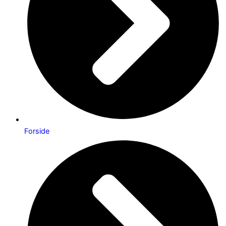
Forside