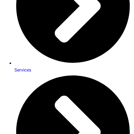
Services