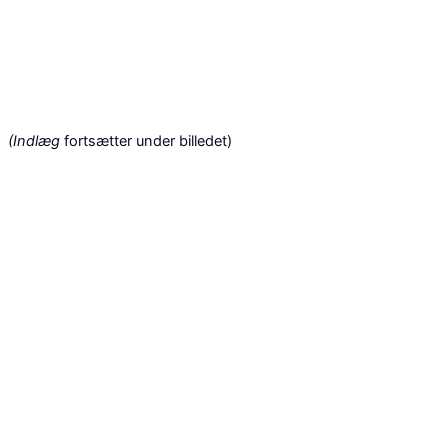
(Indlæg
fortsætter under billedet)