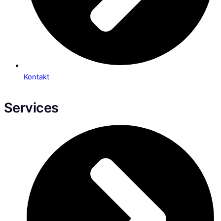
Kontakt
Services