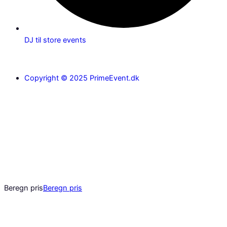
DJ til store events
Copyright © 2025 PrimeEvent.dk
Beregn pris
Beregn pris