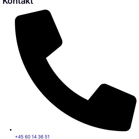
Kontakt
+45 60 14 36 51