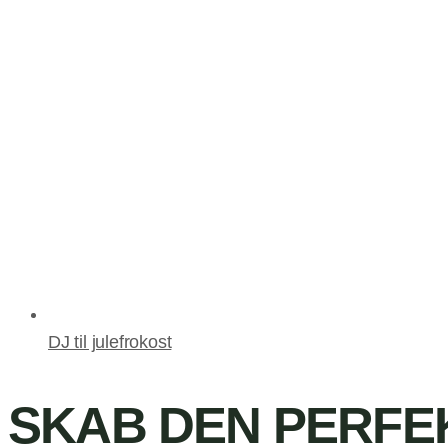
DJ til julefrokost
SKAB DEN PERFEK