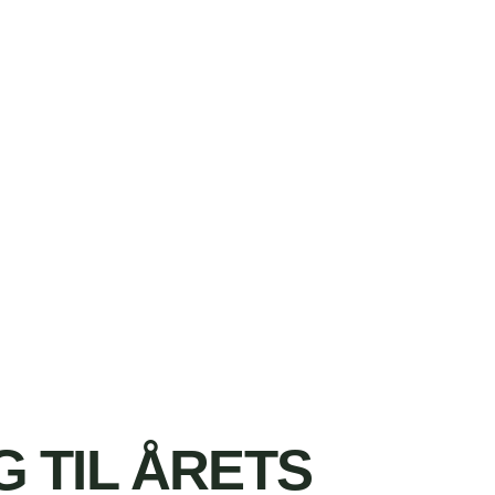
 TIL ÅRETS