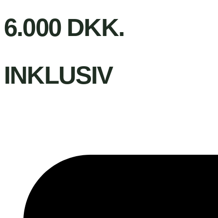
6.000 DKK.
INKLUSIV