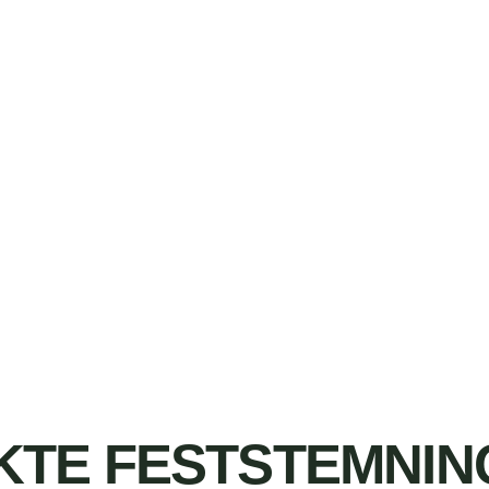
TE FESTSTEMNING